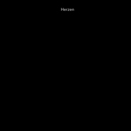
Herzen