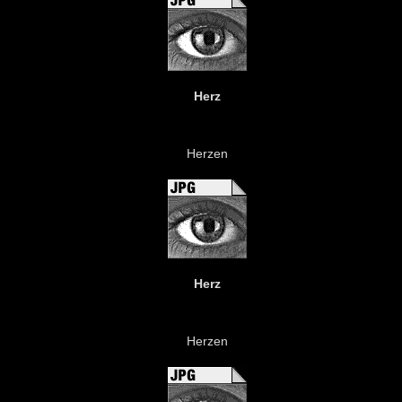
Herz
Herzen
Herz
Herzen