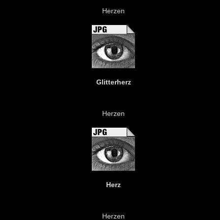
Herzen
Glitterherz
Herzen
Herz
Herzen