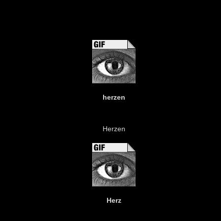
herzen
Herzen
Herz