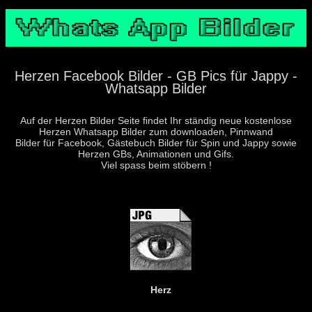
Herzen Facebook Bilder - GB Pics für Jappy -
Whatsapp Bilder
Auf der Herzen Bilder Seite findet Ihr ständig neue kostenlose
Herzen Whatsapp Bilder zum downloaden, Pinnwand
Bilder für Facebook, Gästebuch Bilder für Spin und Jappy sowie
Herzen GBs, Animationen und Gifs.
Viel spass beim stöbern !
Herz