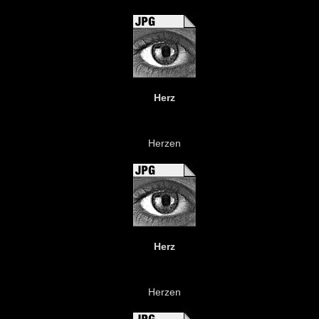
Herz
Herzen
Herz
Herzen