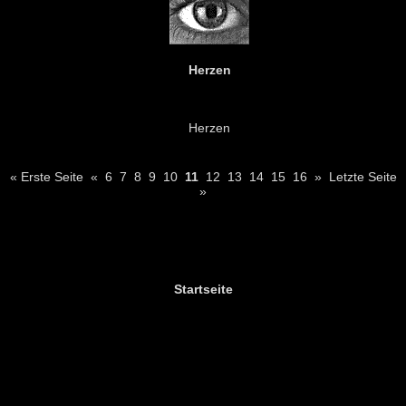
Herzen
Herzen
« Erste Seite
«
6
7
8
9
10
11
12
13
14
15
16
»
Letzte Seite
»
Startseite