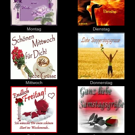
Montag
Dienstag
Mittwoch
Donnerstag