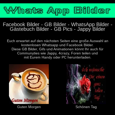
Facebook Bilder - GB Bilder - WhatsApp Bilder -
Gästebuch Bilder - GB Pics - Jappy Bilder
Euch erwartet auf den nächsten Seiten eine große Auswahl an
kostenlosen Whatsapp und Facebook Bilder.
Diese GB Bilder, Gifs und Animationen könnt Ihr auch für
Communyties wie Jappy, 4crazy, Foren teilen und
mit Eurem Handy oder PC herunterladen.
Guten Morgen
Schönen Tag