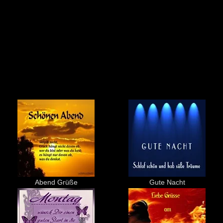
Abend Grüße
Gute Nacht