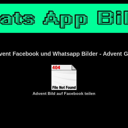
vent Facebook und Whatsapp Bilder - Advent 
Advent
Bild auf Facebook teilen