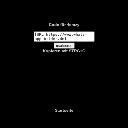
Code für 4crazy
Kopieren mit STRG+C
Startseite