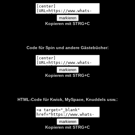
Kopieren mit STRG+C
Code für Spin und andere Gästebücher:
Kopieren mit STRG+C
HTML-Code für Kwick, MySpace, Knuddels usw.:
Kopieren mit
STRG+C