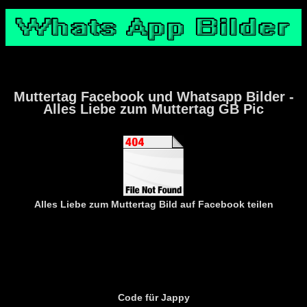
Muttertag Facebook und Whatsapp Bilder -
Alles Liebe zum Muttertag GB Pic
Alles Liebe zum Muttertag
Bild auf Facebook teilen
Code für Jappy