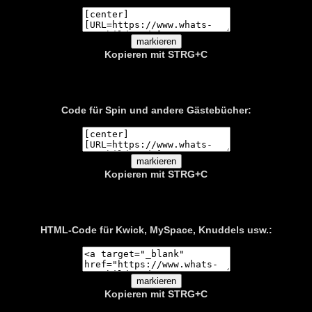
Kopieren mit STRG+C
Code für Spin und andere Gästebücher:
Kopieren mit STRG+C
HTML-Code für Kwick, MySpace, Knuddels usw.:
Kopieren mit
STRG+C