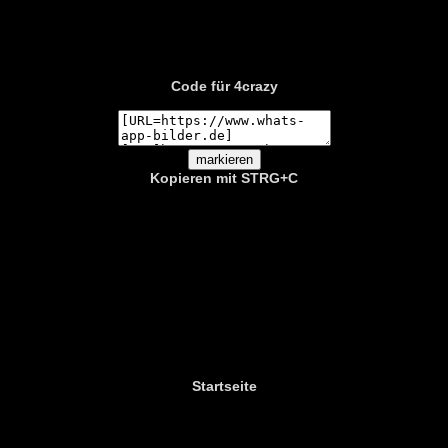
Code für 4crazy
Kopieren mit STRG+C
Startseite