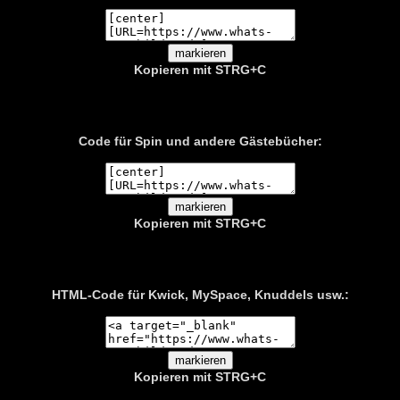
Kopieren mit STRG+C
Code für Spin und andere Gästebücher:
Kopieren mit STRG+C
HTML-Code für Kwick, MySpace, Knuddels usw.:
Kopieren mit
STRG+C