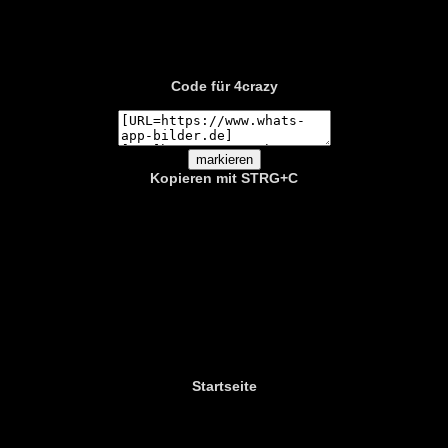
Code für 4crazy
Kopieren mit STRG+C
Startseite