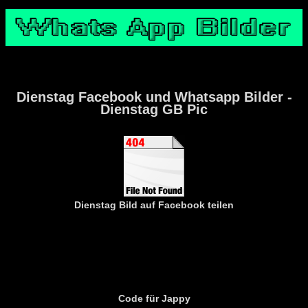
Dienstag Facebook und Whatsapp Bilder -
Dienstag GB Pic
Dienstag
Bild auf Facebook teilen
Code für Jappy