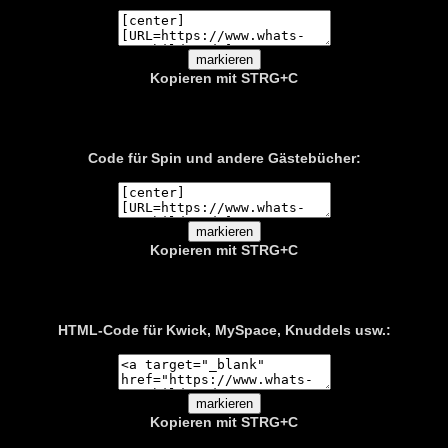
Kopieren mit STRG+C
Code für Spin und andere Gästebücher:
Kopieren mit STRG+C
HTML-Code für Kwick, MySpace, Knuddels usw.:
Kopieren mit
STRG+C