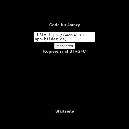
Code für 4crazy
Kopieren mit STRG+C
Startseite