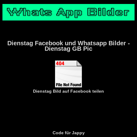
Dienstag Facebook und Whatsapp Bilder -
Dienstag GB Pic
Dienstag
Bild auf Facebook teilen
Code für Jappy