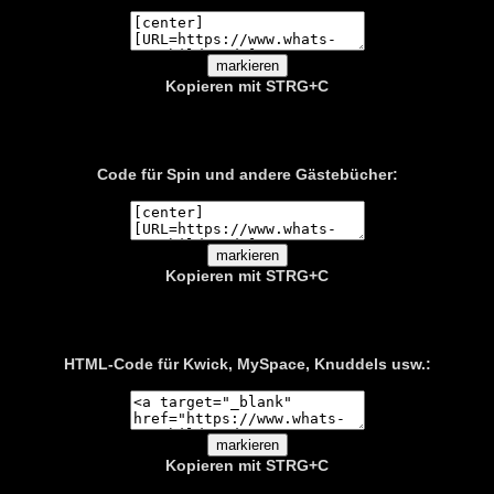
Kopieren mit STRG+C
Code für Spin und andere Gästebücher:
Kopieren mit STRG+C
HTML-Code für Kwick, MySpace, Knuddels usw.:
Kopieren mit
STRG+C