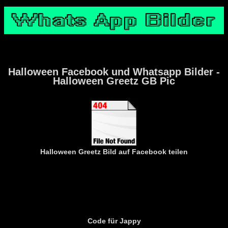
Halloween Facebook und Whatsapp Bilder -
Halloween Greetz GB Pic
Halloween Greetz
Bild auf Facebook teilen
Code für Jappy