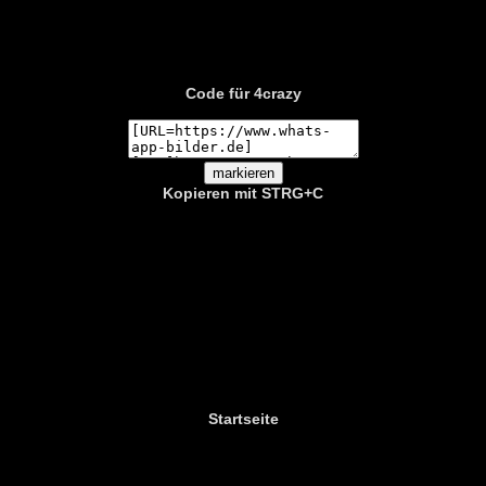
Code für 4crazy
Kopieren mit STRG+C
Startseite