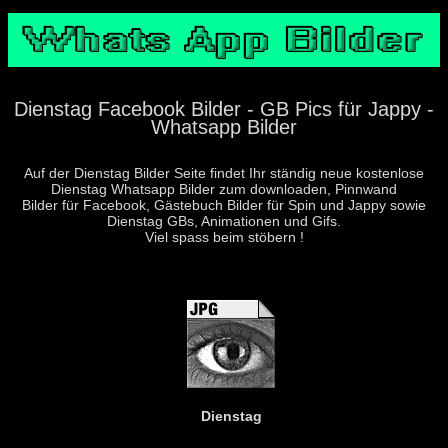
Dienstag Facebook Bilder - GB Pics für Jappy -
Whatsapp Bilder
Auf der Dienstag Bilder Seite findet Ihr ständig neue kostenlose
Dienstag Whatsapp Bilder zum downloaden, Pinnwand
Bilder für Facebook, Gästebuch Bilder für Spin und Jappy sowie
Dienstag GBs, Animationen und Gifs.
Viel spass beim stöbern !
Dienstag