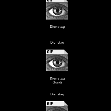
Dienstag
Dienstag
Dienstag
Gundi
Dienstag