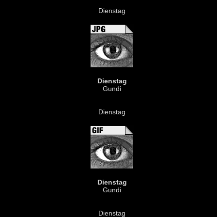
Dienstag
Dienstag
Gundi
Dienstag
Dienstag
Gundi
Dienstag