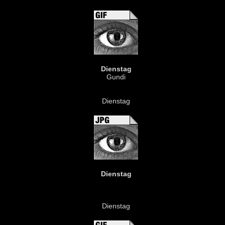
Dienstag
Gundi
Dienstag
Dienstag
Dienstag