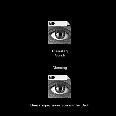
Dienstag
Gundi
Dienstag
Dienstagsgrüsse von mir für Dich