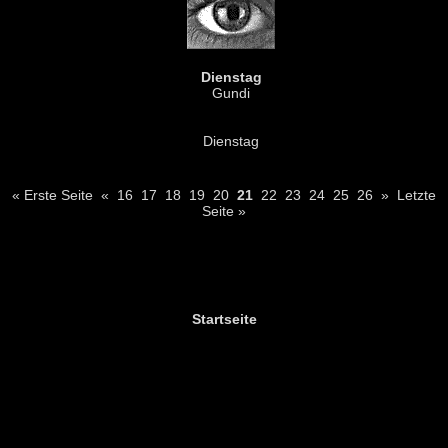
Dienstag
Gundi
Dienstag
« Erste Seite
«
16
17
18
19
20
21
22
23
24
25
26
»
Letzte
Seite »
Startseite