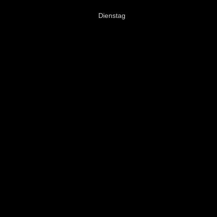
Dienstag