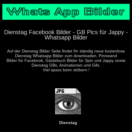
Dienstag Facebook Bilder - GB Pics für Jappy -
Whatsapp Bilder
Auf der Dienstag Bilder Seite findet Ihr ständig neue kostenlose
Dienstag Whatsapp Bilder zum downloaden, Pinnwand
Bilder für Facebook, Gästebuch Bilder für Spin und Jappy sowie
Dienstag GBs, Animationen und Gifs.
Viel spass beim stöbern !
Dienstag