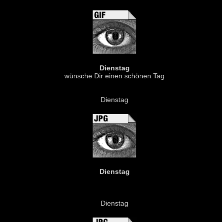
Dienstag
wünsche Dir einen schönen Tag
Dienstag
Dienstag
Dienstag