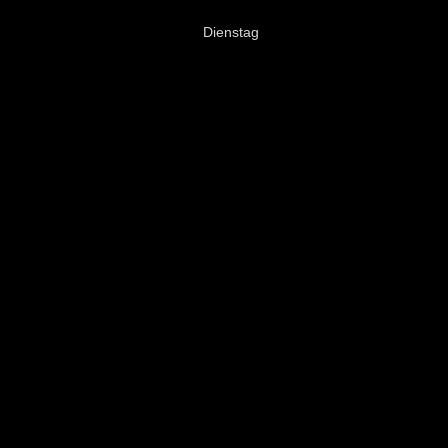
Dienstag