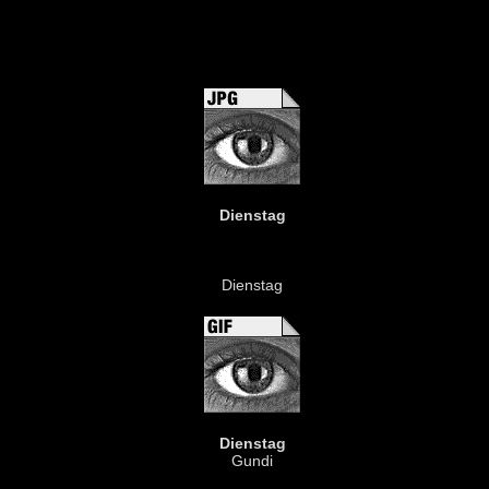
Dienstag
Dienstag
Dienstag
Gundi