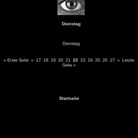
Dienstag
Dienstag
« Erste Seite
«
17
18
19
20
21
22
23
24
25
26
27
»
Letzte
Seite »
Startseite