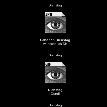
Dienstag
Schönen Dienstag
wünsche ich Dir
Dienstag
Dienstag
Gundi
Dienstag