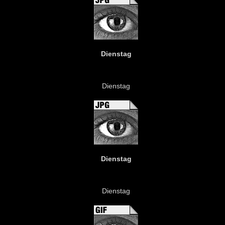
Dienstag
Dienstag
Dienstag
Dienstag