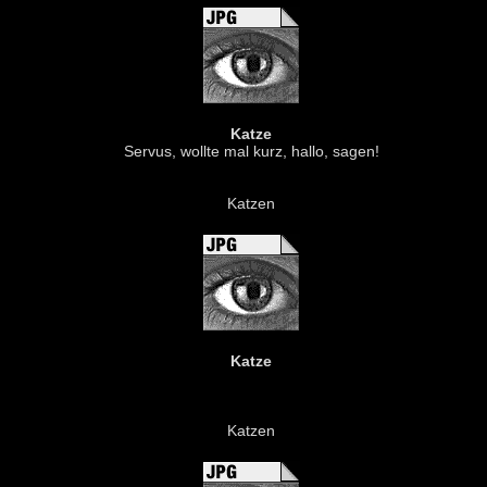
Katze
Servus, wollte mal kurz, hallo, sagen!
Katzen
Katze
Katzen