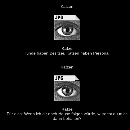
Katzen
Katze
Hunde haben Besitzer, Katzen haben Personal!
Katzen
Katze
Für dich. Wenn ich dir nach Hause folgen würde, würdest du mich
dann behalten?