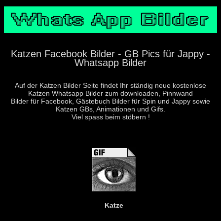
Katzen Facebook Bilder - GB Pics für Jappy -
Whatsapp Bilder
Auf der Katzen Bilder Seite findet Ihr ständig neue kostenlose
Katzen Whatsapp Bilder zum downloaden, Pinnwand
Bilder für Facebook, Gästebuch Bilder für Spin und Jappy sowie
Katzen GBs, Animationen und Gifs.
Viel spass beim stöbern !
Katze