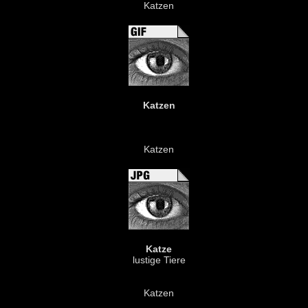
Katzen
Katzen
Katzen
Katze
lustige Tiere
Katzen