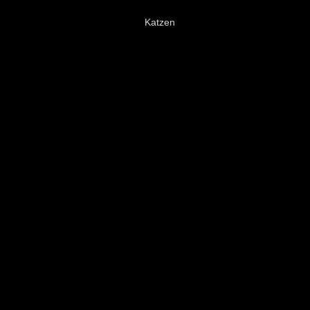
Katzen