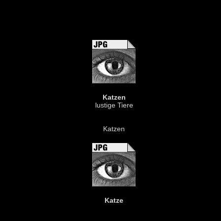
Katzen
lustige Tiere
Katzen
Katze