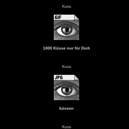
Kuss
1000 Küsse nur für Dich
Kuss
küssen
Kuss