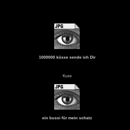
1000000 küsse sende ich Dir
Kuss
ein bussi für mein schatz