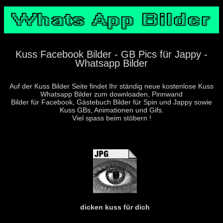
Kuss Facebook Bilder - GB Pics für Jappy -
Whatsapp Bilder
Auf der Kuss Bilder Seite findet Ihr ständig neue kostenlose Kuss
Whatsapp Bilder zum downloaden, Pinnwand
Bilder für Facebook, Gästebuch Bilder für Spin und Jappy sowie
Kuss GBs, Animationen und Gifs.
Viel spass beim stöbern !
dicken kuss für dich