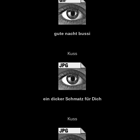
gute nacht bussi
Kuss
ein dicker Schmatz für Dich
Kuss